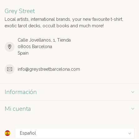
Grey Street
Local artists, international brands, your new favourite t-shirt,
exotic tarot decks, occult books and much more!
Calle Jovellanos, 1, Tienda
08001 Barcelona
Spain
info@greystreetbarcelona.com
Información
Mi cuenta