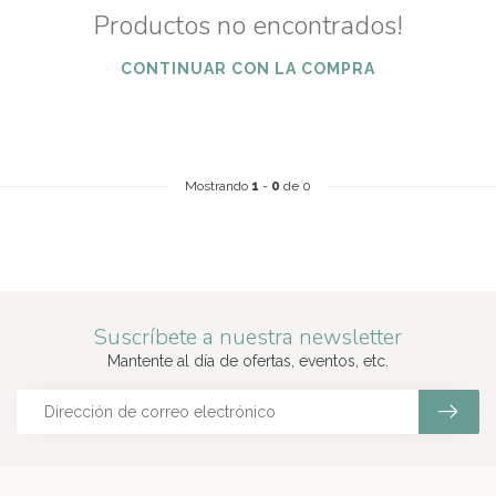
Productos no encontrados!
CONTINUAR CON LA COMPRA
Mostrando
1
-
0
de 0
Suscríbete a nuestra newsletter
Mantente al día de ofertas, eventos, etc.