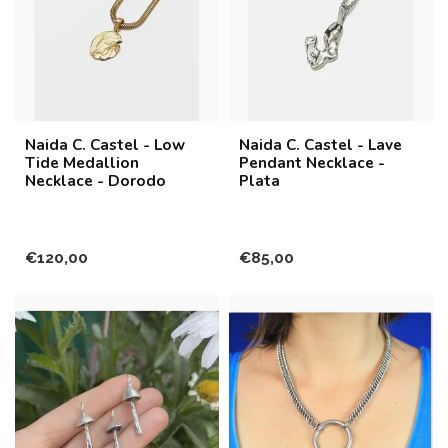
Naida C. Castel - Low
Naida C. Castel - Lave
Tide Medallion
Pendant Necklace -
Necklace - Dorodo
Plata
€120,00
€85,00