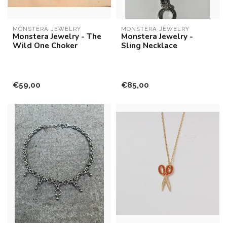
MONSTERA JEWELRY
MONSTERA JEWELRY
Monstera Jewelry - The
Monstera Jewelry -
Wild One Choker
Sling Necklace
€59,00
€85,00