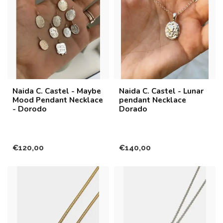
Naida C. Castel - Maybe
Naida C. Castel - Lunar
Mood Pendant Necklace
pendant Necklace
- Dorodo
Dorado
€120,00
€140,00