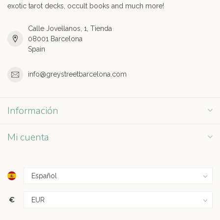
exotic tarot decks, occult books and much more!
Calle Jovellanos, 1, Tienda
08001 Barcelona
Spain
info@greystreetbarcelona.com
Información
Mi cuenta
€