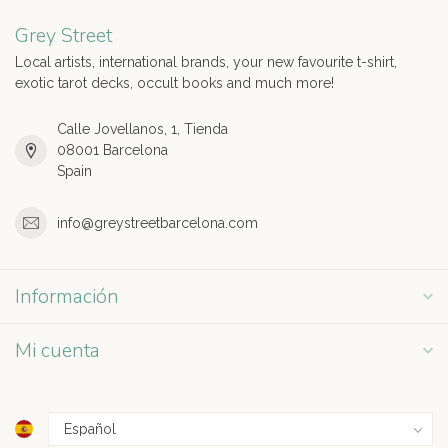
Grey Street
Local artists, international brands, your new favourite t-shirt,
exotic tarot decks, occult books and much more!
Calle Jovellanos, 1, Tienda
08001 Barcelona
Spain
info@greystreetbarcelona.com
Información
Mi cuenta