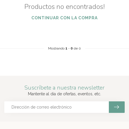
Productos no encontrados!
CONTINUAR CON LA COMPRA
Mostrando
1
-
0
de 0
Suscríbete a nuestra newsletter
Mantente al día de ofertas, eventos, etc.