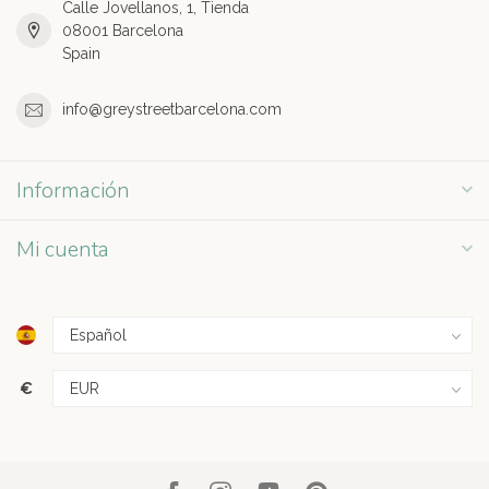
Calle Jovellanos, 1, Tienda
08001 Barcelona
Spain
info@greystreetbarcelona.com
Información
Mi cuenta
€