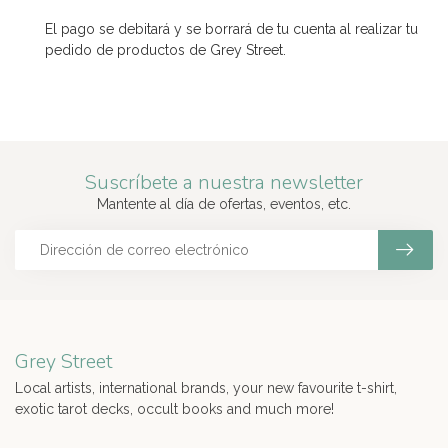
El pago se debitará y se borrará de tu cuenta al realizar tu
pedido de productos de Grey Street.
Suscríbete a nuestra newsletter
Mantente al día de ofertas, eventos, etc.
Grey Street
Local artists, international brands, your new favourite t-shirt,
exotic tarot decks, occult books and much more!