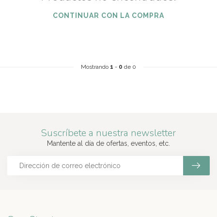
CONTINUAR CON LA COMPRA
Mostrando
1
-
0
de 0
Suscríbete a nuestra newsletter
Mantente al día de ofertas, eventos, etc.