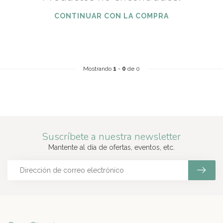
CONTINUAR CON LA COMPRA
Mostrando
1
-
0
de 0
Suscríbete a nuestra newsletter
Mantente al día de ofertas, eventos, etc.