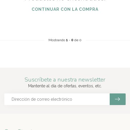
CONTINUAR CON LA COMPRA
Mostrando
1
-
0
de 0
Suscríbete a nuestra newsletter
Mantente al día de ofertas, eventos, etc.