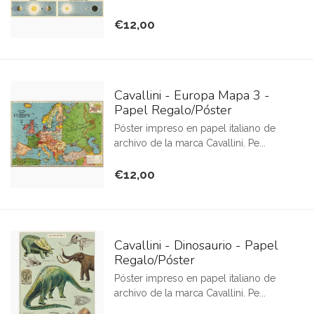
€12,00
Cavallini - Europa Mapa 3 -
Papel Regalo/Póster
Póster impreso en papel italiano de
archivo de la marca Cavallini. Pe...
€12,00
Cavallini - Dinosaurio - Papel
Regalo/Póster
Póster impreso en papel italiano de
archivo de la marca Cavallini. Pe...