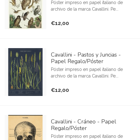
Póster impreso en papel italiano de
archivo de la marca Cavallini. Pe...
€12,00
Cavallini - Pastos y Juncias -
Papel Regalo/Póster
Póster impreso en papel italiano de
archivo de la marca Cavallini. Pe...
€12,00
Cavallini - Cráneo - Papel
Regalo/Póster
Póster impreso en papel italiano de