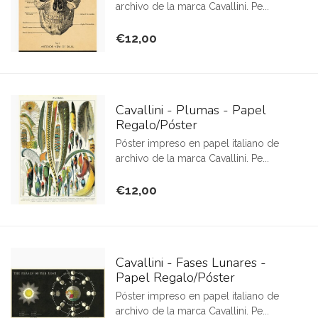
archivo de la marca Cavallini. Pe...
€12,00
Cavallini - Plumas - Papel
Regalo/Póster
Póster impreso en papel italiano de
archivo de la marca Cavallini. Pe...
€12,00
Cavallini - Fases Lunares -
Papel Regalo/Póster
Póster impreso en papel italiano de
archivo de la marca Cavallini. Pe...