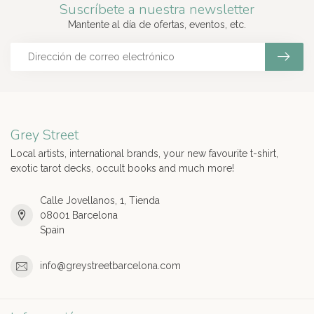
Suscríbete a nuestra newsletter
Mantente al día de ofertas, eventos, etc.
Grey Street
Local artists, international brands, your new favourite t-shirt,
exotic tarot decks, occult books and much more!
Calle Jovellanos, 1, Tienda
08001 Barcelona
Spain
info@greystreetbarcelona.com