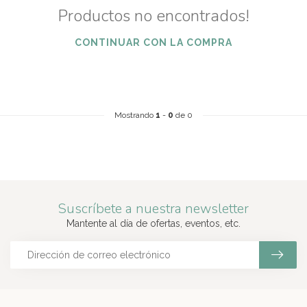
Productos no encontrados!
CONTINUAR CON LA COMPRA
Mostrando
1
-
0
de 0
Suscríbete a nuestra newsletter
Mantente al día de ofertas, eventos, etc.