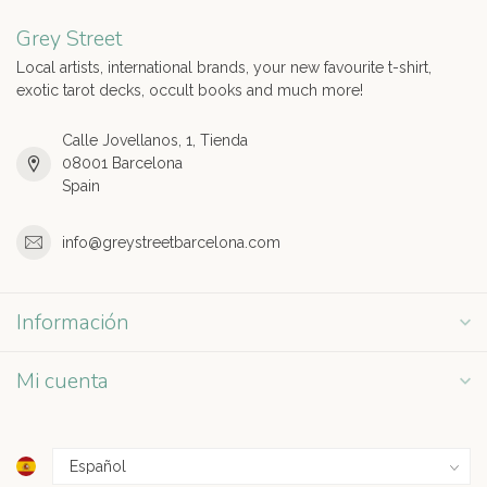
Grey Street
Local artists, international brands, your new favourite t-shirt,
exotic tarot decks, occult books and much more!
Calle Jovellanos, 1, Tienda
08001 Barcelona
Spain
info@greystreetbarcelona.com
Información
Mi cuenta