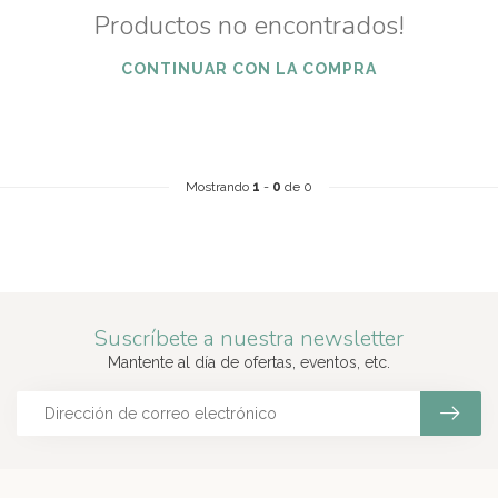
Productos no encontrados!
CONTINUAR CON LA COMPRA
Mostrando
1
-
0
de 0
Suscríbete a nuestra newsletter
Mantente al día de ofertas, eventos, etc.