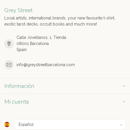
Grey Street
Local artists, international brands, your new favourite t-shirt,
exotic tarot decks, occult books and much more!
Calle Jovellanos, 1, Tienda
08001 Barcelona
Spain
info@greystreetbarcelona.com
Información
Mi cuenta