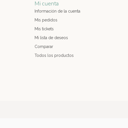
Mi cuenta
Información de la cuenta
Mis pedidos
Mis tickets
Mi lista de deseos
Comparar
Todos los productos