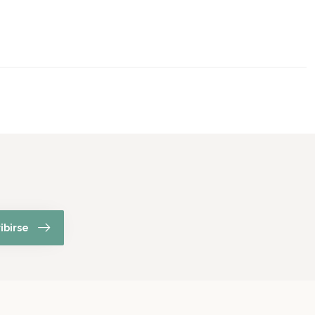
ibirse