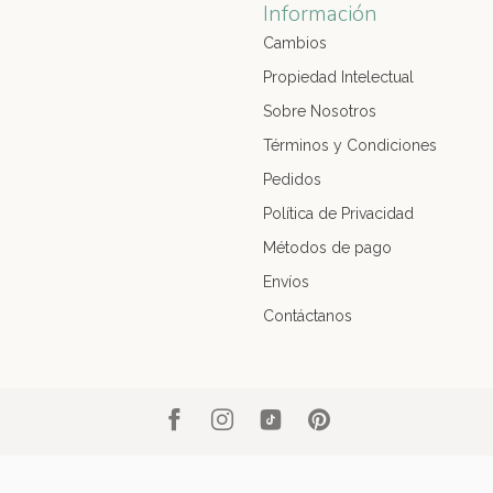
Información
Cambios
Propiedad Intelectual
Sobre Nosotros
Términos y Condiciones
Pedidos
Política de Privacidad
Métodos de pago
Envíos
Contáctanos