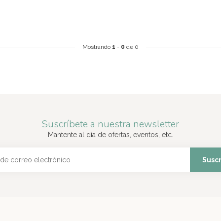
Mostrando
1
-
0
de 0
Suscríbete a nuestra newsletter
Mantente al día de ofertas, eventos, etc.
Suscr