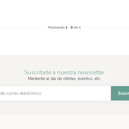
Mostrando
1
-
0
de 0
Suscríbete a nuestra newsletter
Mantente al día de ofertas, eventos, etc.
Suscr