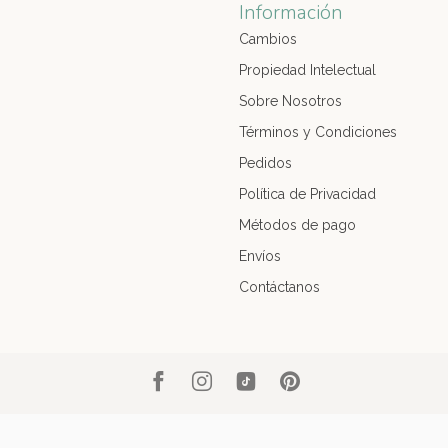
Información
Cambios
Propiedad Intelectual
Sobre Nosotros
Términos y Condiciones
Pedidos
Política de Privacidad
Métodos de pago
Envíos
Contáctanos