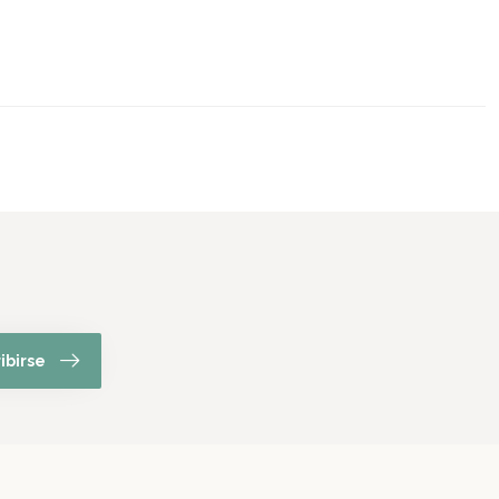
ibirse