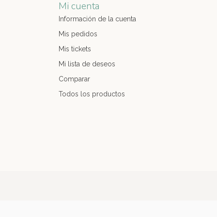
Mi cuenta
Información de la cuenta
Mis pedidos
Mis tickets
Mi lista de deseos
Comparar
Todos los productos