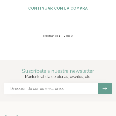
CONTINUAR CON LA COMPRA
Mostrando
1
-
0
de 0
Suscríbete a nuestra newsletter
Mantente al día de ofertas, eventos, etc.