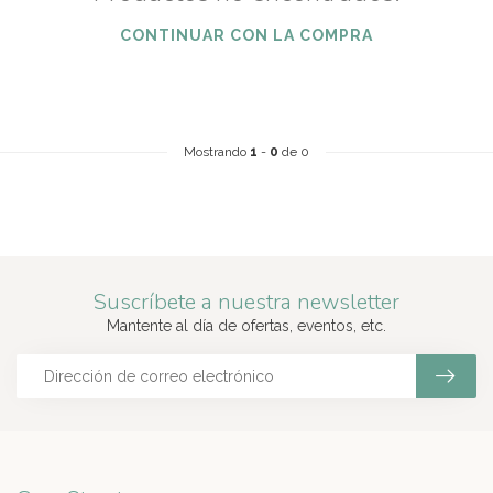
CONTINUAR CON LA COMPRA
Mostrando
1
-
0
de 0
Suscríbete a nuestra newsletter
Mantente al día de ofertas, eventos, etc.