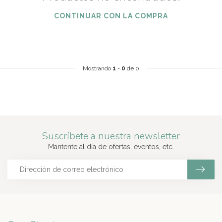
CONTINUAR CON LA COMPRA
Mostrando
1
-
0
de 0
Suscríbete a nuestra newsletter
Mantente al día de ofertas, eventos, etc.