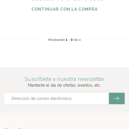
CONTINUAR CON LA COMPRA
Mostrando
1
-
0
de 0
Suscríbete a nuestra newsletter
Mantente al día de ofertas, eventos, etc.