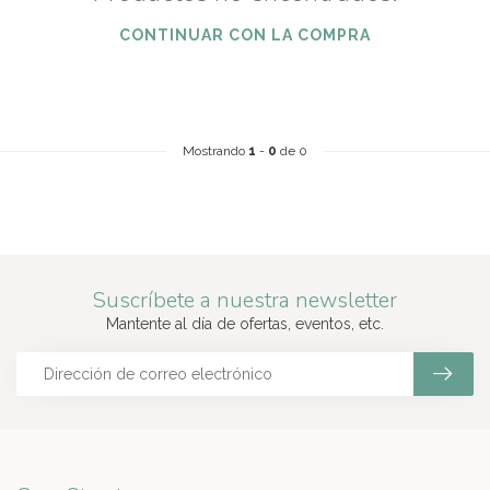
CONTINUAR CON LA COMPRA
Mostrando
1
-
0
de 0
Suscríbete a nuestra newsletter
Mantente al día de ofertas, eventos, etc.