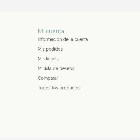
Mi cuenta
Información de la cuenta
Mis pedidos
Mis tickets
Mi lista de deseos
Comparar
Todos los productos