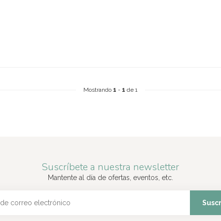
Mostrando
1
-
1
de 1
Suscríbete a nuestra newsletter
Mantente al día de ofertas, eventos, etc.
Suscr