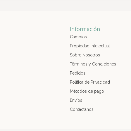
Información
Cambios
Propiedad Intelectual
Sobre Nosotros
Términos y Condiciones
Pedidos
Política de Privacidad
Métodos de pago
Envíos
Contáctanos