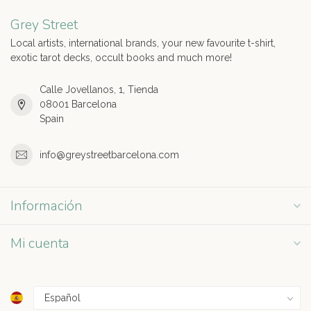
Grey Street
Local artists, international brands, your new favourite t-shirt,
exotic tarot decks, occult books and much more!
Calle Jovellanos, 1, Tienda
08001 Barcelona
Spain
info@greystreetbarcelona.com
Información
Mi cuenta