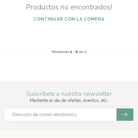
Productos no encontrados!
CONTINUAR CON LA COMPRA
Mostrando
1
-
0
de 0
Suscríbete a nuestra newsletter
Mantente al día de ofertas, eventos, etc.