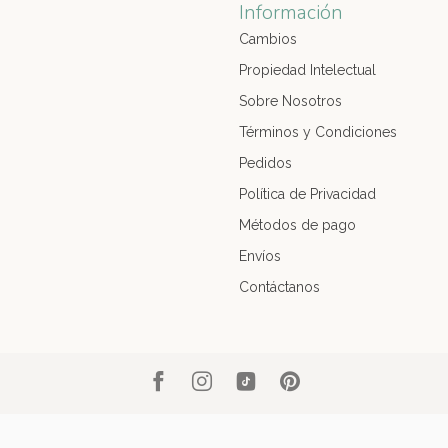
Información
Cambios
Propiedad Intelectual
Sobre Nosotros
Términos y Condiciones
Pedidos
Política de Privacidad
Métodos de pago
Envíos
Contáctanos