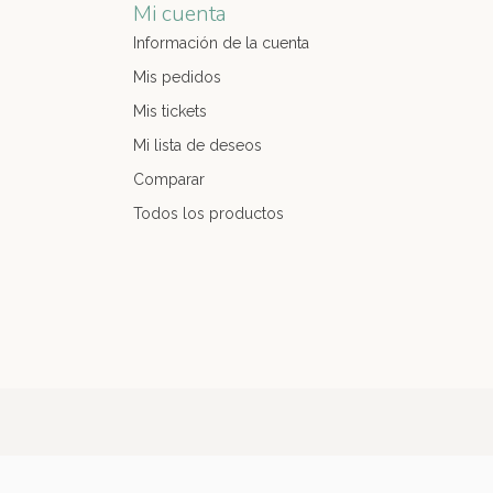
Mi cuenta
Información de la cuenta
Mis pedidos
Mis tickets
Mi lista de deseos
Comparar
Todos los productos