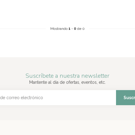
Mostrando
1
-
0
de 0
Suscríbete a nuestra newsletter
Mantente al día de ofertas, eventos, etc.
Suscr