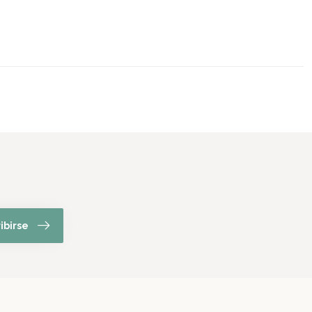
ibirse