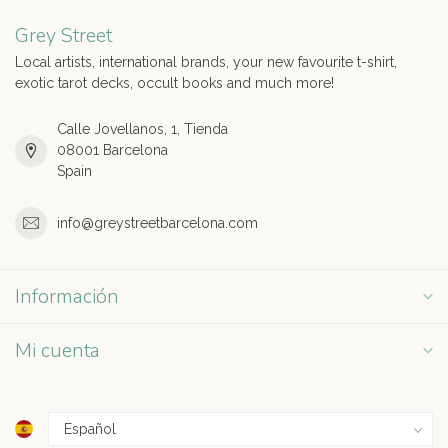
Grey Street
Local artists, international brands, your new favourite t-shirt,
exotic tarot decks, occult books and much more!
Calle Jovellanos, 1, Tienda
08001 Barcelona
Spain
info@greystreetbarcelona.com
Información
Mi cuenta