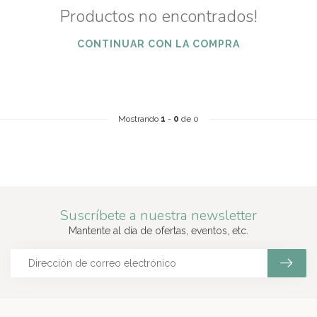
Productos no encontrados!
CONTINUAR CON LA COMPRA
Mostrando
1
-
0
de 0
Suscríbete a nuestra newsletter
Mantente al día de ofertas, eventos, etc.