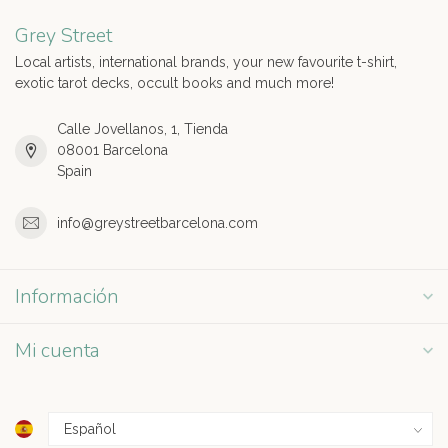
Grey Street
Local artists, international brands, your new favourite t-shirt,
exotic tarot decks, occult books and much more!
Calle Jovellanos, 1, Tienda
08001 Barcelona
Spain
info@greystreetbarcelona.com
Información
Mi cuenta