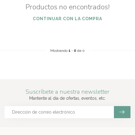
Productos no encontrados!
CONTINUAR CON LA COMPRA
Mostrando
1
-
0
de 0
Suscríbete a nuestra newsletter
Mantente al día de ofertas, eventos, etc.