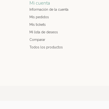
Mi cuenta
Información de la cuenta
Mis pedidos
Mis tickets
Mi lista de deseos
Comparar
Todos los productos