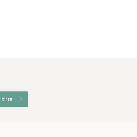
ibirse