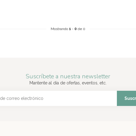
Mostrando
1
-
0
de 0
Suscríbete a nuestra newsletter
Mantente al día de ofertas, eventos, etc.
Suscr