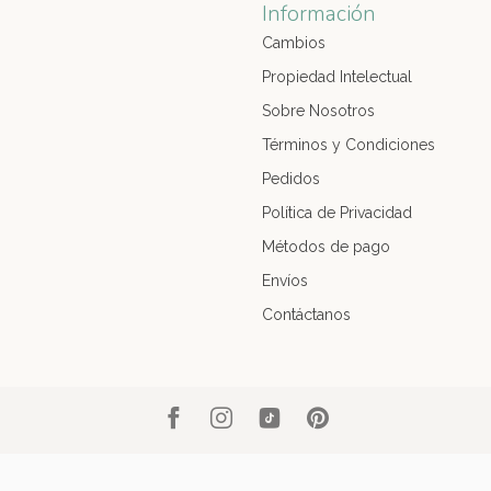
Información
Cambios
Propiedad Intelectual
Sobre Nosotros
Términos y Condiciones
Pedidos
Política de Privacidad
Métodos de pago
Envíos
Contáctanos