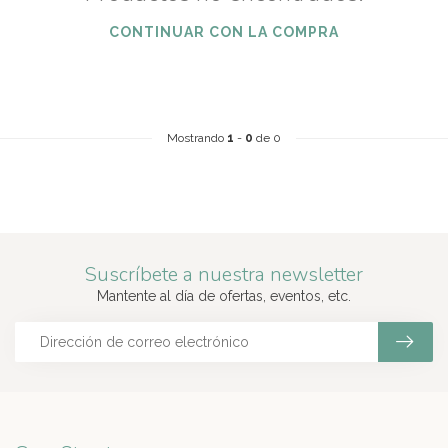
CONTINUAR CON LA COMPRA
Mostrando
1
-
0
de 0
Suscríbete a nuestra newsletter
Mantente al día de ofertas, eventos, etc.