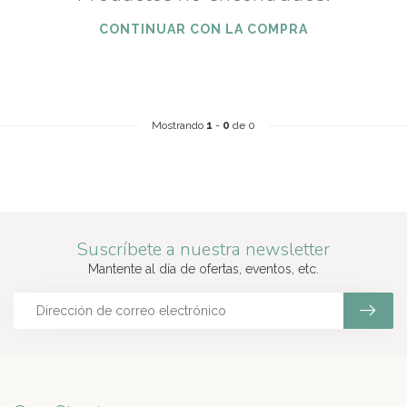
CONTINUAR CON LA COMPRA
Mostrando
1
-
0
de 0
Suscríbete a nuestra newsletter
Mantente al día de ofertas, eventos, etc.