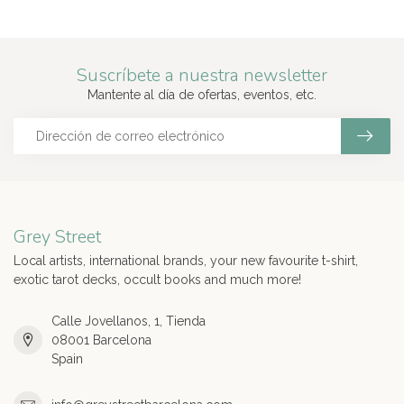
Suscríbete a nuestra newsletter
Mantente al día de ofertas, eventos, etc.
Grey Street
Local artists, international brands, your new favourite t-shirt,
exotic tarot decks, occult books and much more!
Calle Jovellanos, 1, Tienda
08001 Barcelona
Spain