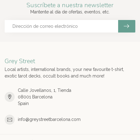
Suscríbete a nuestra newsletter
Mantente al día de ofertas, eventos, etc.
Grey Street
Local artists, international brands, your new favourite t-shirt,
exotic tarot decks, occult books and much more!
Calle Jovellanos, 1, Tienda
08001 Barcelona
Spain
info@greystreetbarcelona.com