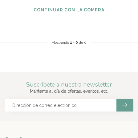
CONTINUAR CON LA COMPRA
Mostrando
1
-
0
de 0
Suscríbete a nuestra newsletter
Mantente al día de ofertas, eventos, etc.