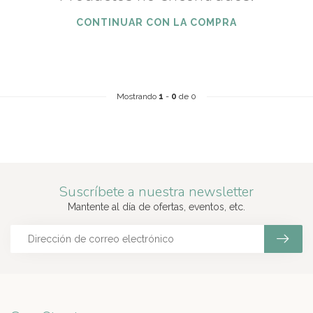
CONTINUAR CON LA COMPRA
Mostrando
1
-
0
de 0
Suscríbete a nuestra newsletter
Mantente al día de ofertas, eventos, etc.