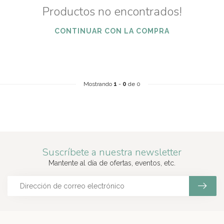
Productos no encontrados!
CONTINUAR CON LA COMPRA
Mostrando
1
-
0
de 0
Suscríbete a nuestra newsletter
Mantente al día de ofertas, eventos, etc.