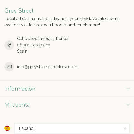
Grey Street
Local artists, international brands, your new favourite t-shirt,
exotic tarot decks, occult books and much more!
Calle Jovellanos, 1, Tienda
08001 Barcelona
Spain
info@greystreetbarcelona.com
Información
Mi cuenta