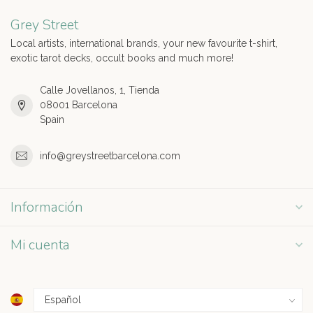
Grey Street
Local artists, international brands, your new favourite t-shirt,
exotic tarot decks, occult books and much more!
Calle Jovellanos, 1, Tienda
08001 Barcelona
Spain
info@greystreetbarcelona.com
Información
Mi cuenta