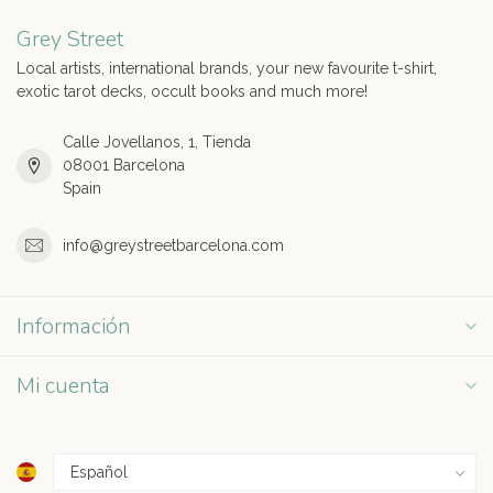
Grey Street
Local artists, international brands, your new favourite t-shirt,
exotic tarot decks, occult books and much more!
Calle Jovellanos, 1, Tienda
08001 Barcelona
Spain
info@greystreetbarcelona.com
Información
Mi cuenta