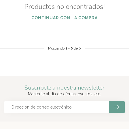
Productos no encontrados!
CONTINUAR CON LA COMPRA
Mostrando
1
-
0
de 0
Suscríbete a nuestra newsletter
Mantente al día de ofertas, eventos, etc.