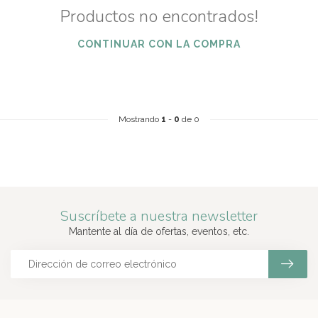
Productos no encontrados!
CONTINUAR CON LA COMPRA
Mostrando
1
-
0
de 0
Suscríbete a nuestra newsletter
Mantente al día de ofertas, eventos, etc.