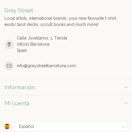
Grey Street
Local artists, international brands, your new favourite t-shirt,
exotic tarot decks, occult books and much more!
Calle Jovellanos, 1, Tienda
08001 Barcelona
Spain
info@greystreetbarcelona.com
Información
Mi cuenta