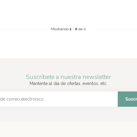
Mostrando
1
-
0
de 0
Suscríbete a nuestra newsletter
Mantente al día de ofertas, eventos, etc.
Suscr