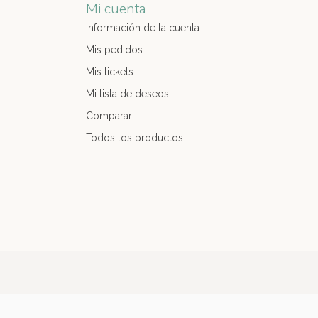
Mi cuenta
Información de la cuenta
Mis pedidos
Mis tickets
Mi lista de deseos
Comparar
Todos los productos