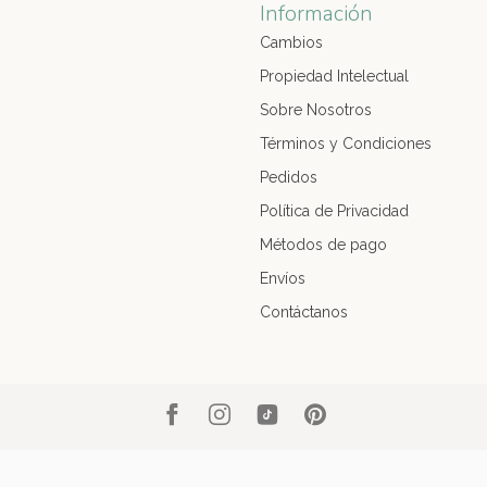
Información
Cambios
Propiedad Intelectual
Sobre Nosotros
Términos y Condiciones
Pedidos
Política de Privacidad
Métodos de pago
Envíos
Contáctanos