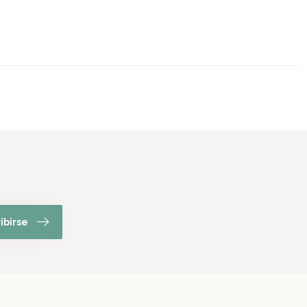
ibirse