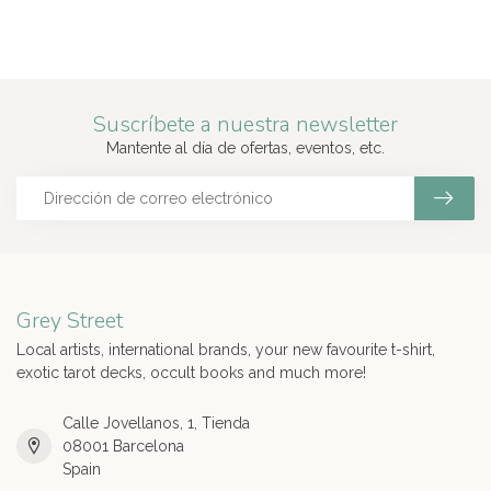
Suscríbete a nuestra newsletter
Mantente al día de ofertas, eventos, etc.
Grey Street
Local artists, international brands, your new favourite t-shirt,
exotic tarot decks, occult books and much more!
Calle Jovellanos, 1, Tienda
08001 Barcelona
Spain