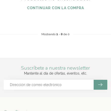
CONTINUAR CON LA COMPRA
Mostrando
1
-
0
de 0
Suscríbete a nuestra newsletter
Mantente al día de ofertas, eventos, etc.