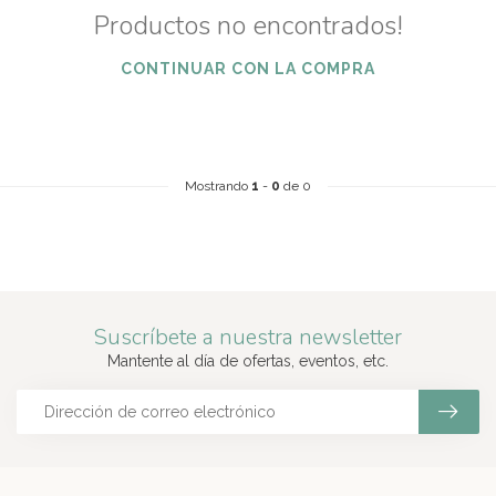
Productos no encontrados!
CONTINUAR CON LA COMPRA
Mostrando
1
-
0
de 0
Suscríbete a nuestra newsletter
Mantente al día de ofertas, eventos, etc.