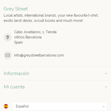
Grey Street
Local artists, international brands, your new favourite t-shirt,
exotic tarot decks, occult books and much more!
Calle Jovellanos, 1, Tienda
08001 Barcelona
Spain
info@greystreetbarcelona.com
Información
Mi cuenta