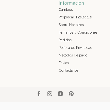
Información
Cambios
Propiedad Intelectual
Sobre Nosotros
Términos y Condiciones
Pedidos
Política de Privacidad
Métodos de pago
Envíos
Contáctanos