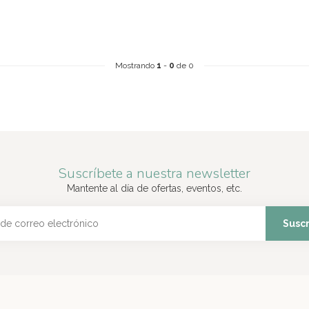
Mostrando
1
-
0
de 0
Suscríbete a nuestra newsletter
Mantente al día de ofertas, eventos, etc.
Suscr