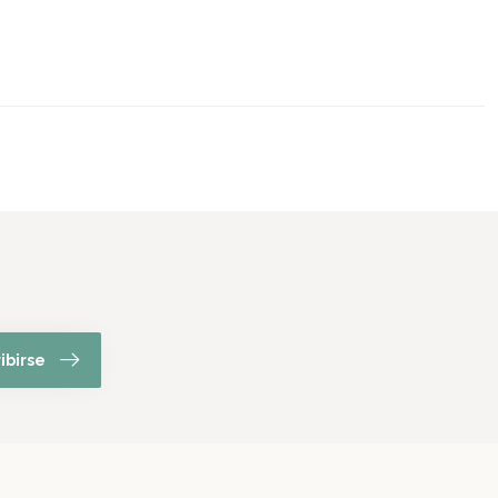
ibirse