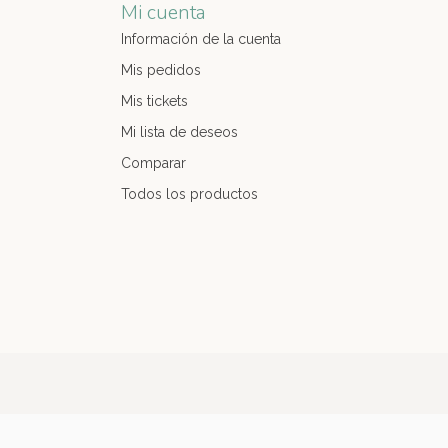
Mi cuenta
Información de la cuenta
Mis pedidos
Mis tickets
Mi lista de deseos
Comparar
Todos los productos