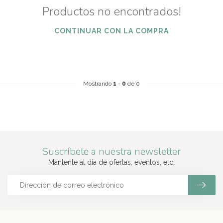
Productos no encontrados!
CONTINUAR CON LA COMPRA
Mostrando
1
-
0
de 0
Suscríbete a nuestra newsletter
Mantente al día de ofertas, eventos, etc.