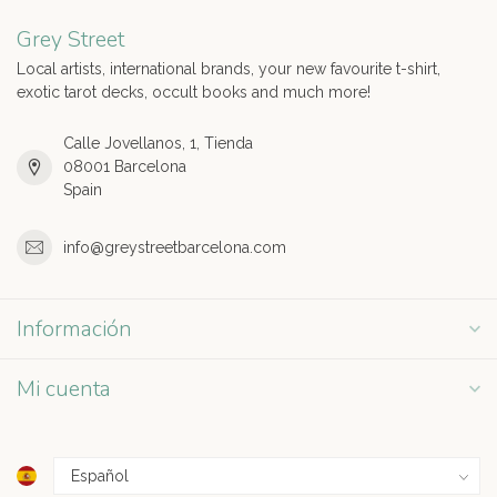
Grey Street
Local artists, international brands, your new favourite t-shirt,
exotic tarot decks, occult books and much more!
Calle Jovellanos, 1, Tienda
08001 Barcelona
Spain
info@greystreetbarcelona.com
Información
Mi cuenta