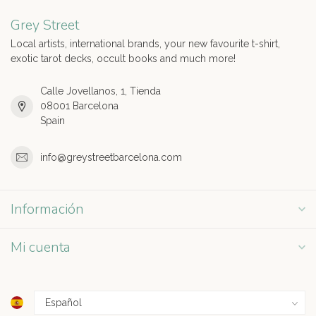
Grey Street
Local artists, international brands, your new favourite t-shirt,
exotic tarot decks, occult books and much more!
Calle Jovellanos, 1, Tienda
08001 Barcelona
Spain
info@greystreetbarcelona.com
Información
Mi cuenta