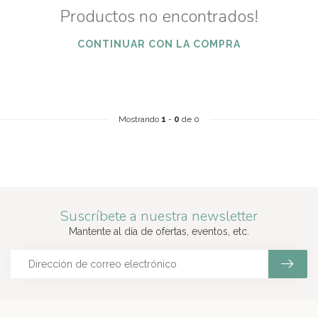
Productos no encontrados!
CONTINUAR CON LA COMPRA
Mostrando
1
-
0
de 0
Suscríbete a nuestra newsletter
Mantente al día de ofertas, eventos, etc.