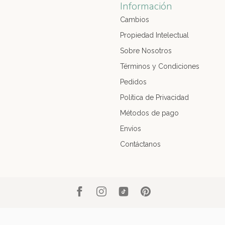
Información
Cambios
Propiedad Intelectual
Sobre Nosotros
Términos y Condiciones
Pedidos
Política de Privacidad
Métodos de pago
Envíos
Contáctanos