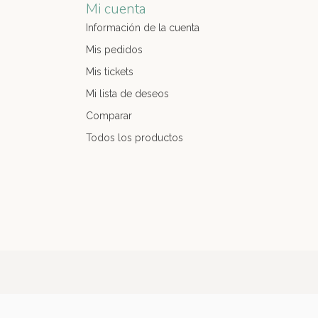
Mi cuenta
Información de la cuenta
Mis pedidos
Mis tickets
Mi lista de deseos
Comparar
Todos los productos