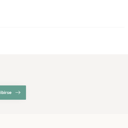
ibirse