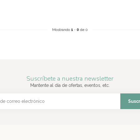
Mostrando
1
-
0
de 0
Suscríbete a nuestra newsletter
Mantente al día de ofertas, eventos, etc.
Suscr