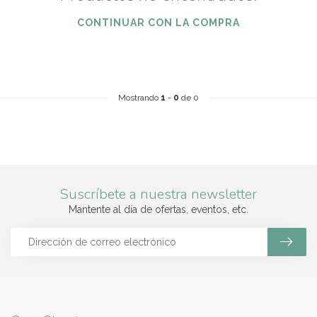
CONTINUAR CON LA COMPRA
Mostrando
1
-
0
de 0
Suscríbete a nuestra newsletter
Mantente al día de ofertas, eventos, etc.