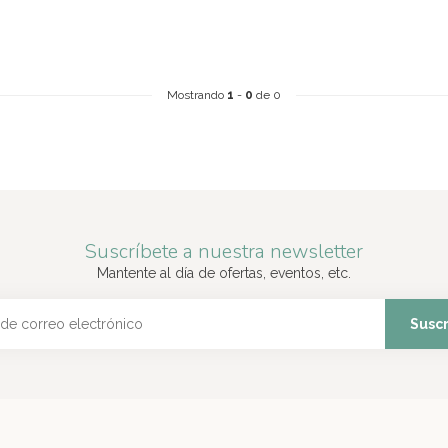
Mostrando
1
-
0
de 0
Suscríbete a nuestra newsletter
Mantente al día de ofertas, eventos, etc.
Suscr