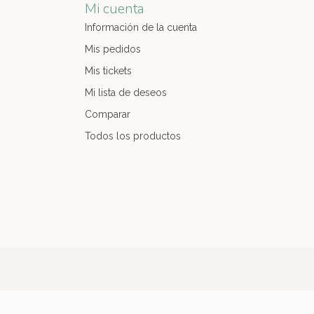
Mi cuenta
Información de la cuenta
Mis pedidos
Mis tickets
Mi lista de deseos
Comparar
Todos los productos