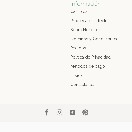
Información
Cambios
Propiedad Intelectual
Sobre Nosotros
Términos y Condiciones
Pedidos
Política de Privacidad
Métodos de pago
Envíos
Contáctanos