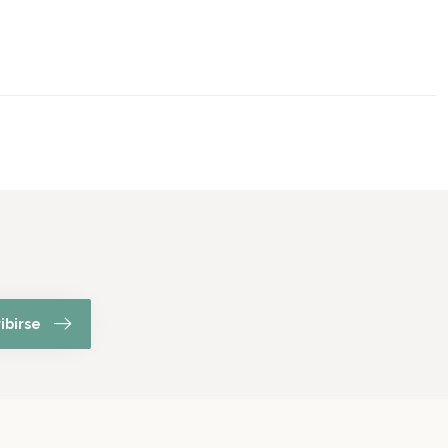
ibirse