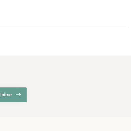
ibirse