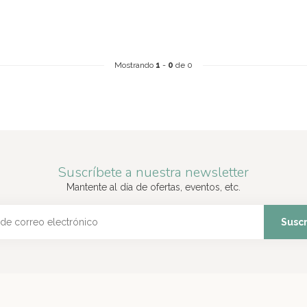
Mostrando
1
-
0
de 0
Suscríbete a nuestra newsletter
Mantente al día de ofertas, eventos, etc.
Suscr