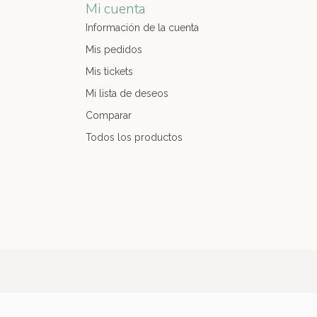
Mi cuenta
Información de la cuenta
Mis pedidos
Mis tickets
Mi lista de deseos
Comparar
Todos los productos