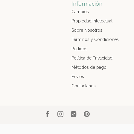
Información
Cambios
Propiedad Intelectual
Sobre Nosotros
Términos y Condiciones
Pedidos
Política de Privacidad
Métodos de pago
Envíos
Contáctanos