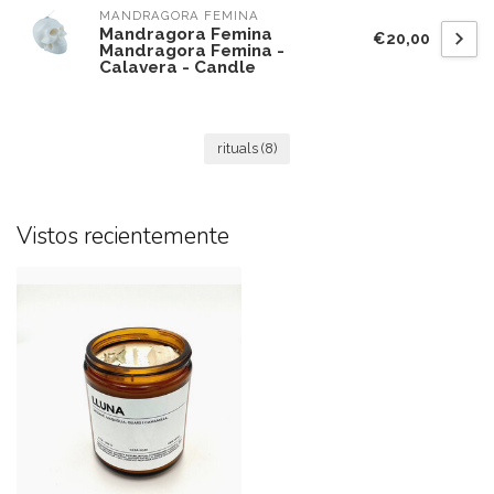
MANDRAGORA FEMINA
Mandragora Femina
€20,00
Mandragora Femina -
Calavera - Candle
rituals
(8)
Vistos recientemente