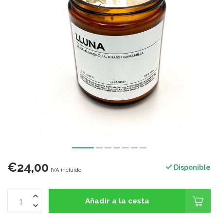
€24,00
Disponible
IVA incluido
Añadir a la cesta