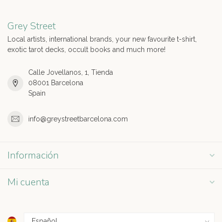
Grey Street
Local artists, international brands, your new favourite t-shirt,
exotic tarot decks, occult books and much more!
Calle Jovellanos, 1, Tienda
08001 Barcelona
Spain
info@greystreetbarcelona.com
Información
Mi cuenta