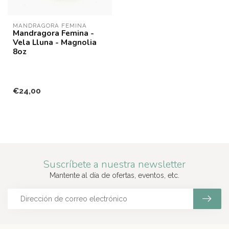
MANDRAGORA FEMINA
Mandragora Femina -
Vela Lluna - Magnolia
8oz
€24,00
Suscríbete a nuestra newsletter
Mantente al día de ofertas, eventos, etc.