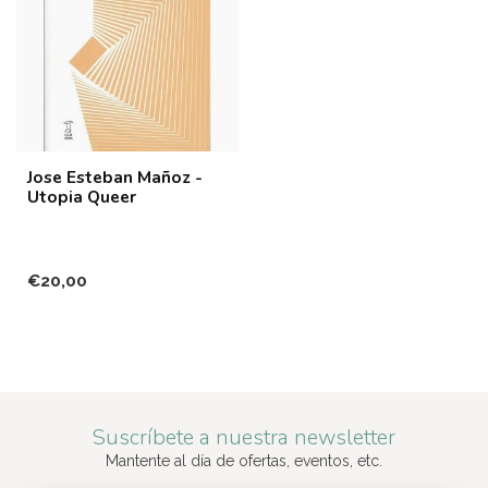
Jose Esteban Mañoz -
Utopia Queer
€20,00
Suscríbete a nuestra newsletter
Mantente al día de ofertas, eventos, etc.