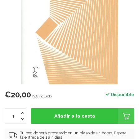
€20,00
Disponible
IVA incluido
Añadir a la cesta
Tu pedido será procesado en un plazo de 24 horas. Espera
la entrega de 1 a 4 días