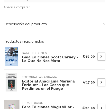
Añadir a comparar
Descripción del producto
Productos relacionados
GAIA EDICIONES
€16,00
Gaia Ediciones Scott Carney -
Lo Que No Nos Mata
EDITORIAL ANAGRAMA
Editorial Anagrama Mariana
€17,90
Enriquez - Las Cosas que
Perdimos en el Fuego
FERA EDICIONES
Fera Ediciones Magu Villar -
€20,90