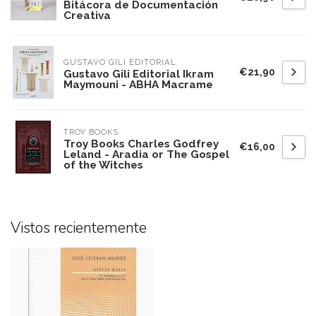
Bitácora de Documentación
Creativa
GUSTAVO GILI EDITORIAL
€21,90
Gustavo Gili Editorial Ikram
Maymouni - ABHA Macrame
TROY BOOKS
Troy Books Charles Godfrey
€16,00
Leland - Aradia or The Gospel
of the Witches
Vistos recientemente