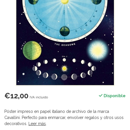
€12,00
Disponible
IVA incluido
Póster impreso en papel italiano de archivo de la marca
Cavallini. Perfecto para enmarcar, envolver regalos y otros usos
decorativos.
Leer más
.