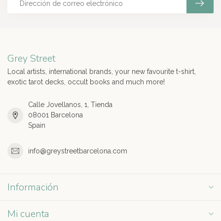
Grey Street
Local artists, international brands, your new favourite t-shirt,
exotic tarot decks, occult books and much more!
Calle Jovellanos, 1, Tienda
08001 Barcelona
Spain
info@greystreetbarcelona.com
Información
Mi cuenta