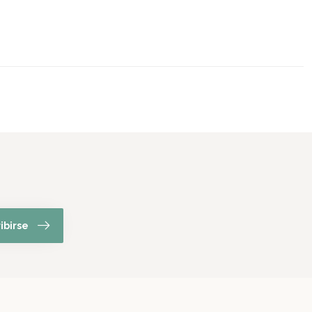
ibirse