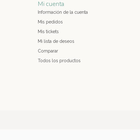
Mi cuenta
Información de la cuenta
Mis pedidos
Mis tickets
Mi lista de deseos
Comparar
Todos los productos