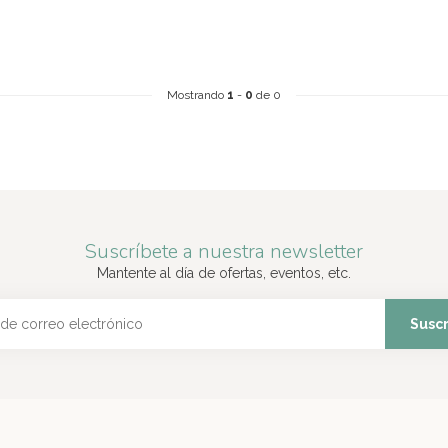
Mostrando
1
-
0
de 0
Suscríbete a nuestra newsletter
Mantente al día de ofertas, eventos, etc.
Suscr