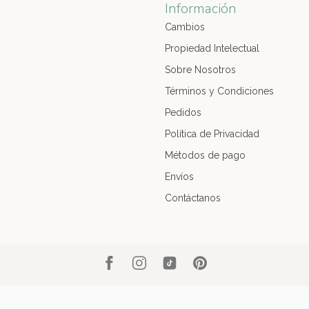
Información
Cambios
Propiedad Intelectual
Sobre Nosotros
Términos y Condiciones
Pedidos
Política de Privacidad
Métodos de pago
Envíos
Contáctanos