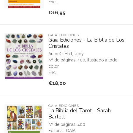
Enc...
€16,95
GAIA EDICIONES
Gaia Ediciones - La Biblia de Los
Cristales
Autor/a: Hall, Judy
Nº de páginas: 400, ilustrado a todo
color
Enc...
€18,00
GAIA EDICIONES
La Biblia del Tarot - Sarah
Barlett
Nº de páginas: 400
Editorial: GAIA