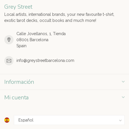
Grey Street
Local artists, international brands, your new favourite t-shirt,
exotic tarot decks, occult books and much more!
Calle Jovellanos, 1, Tienda
08001 Barcelona
Spain
info@greystreetbarcelona.com
Información
Mi cuenta