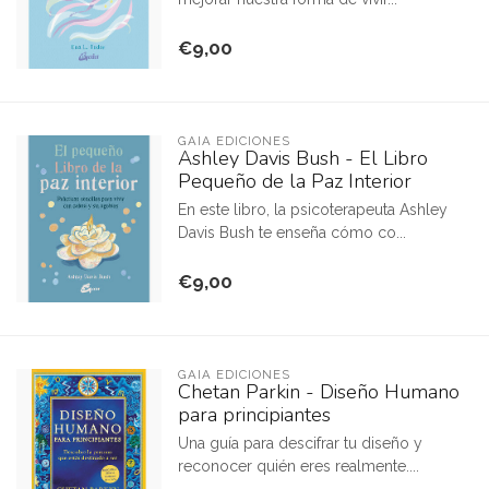
€9,00
GAIA EDICIONES
Ashley Davis Bush - El Libro
Pequeño de la Paz Interior
En este libro, la psicoterapeuta Ashley
Davis Bush te enseña cómo co...
€9,00
GAIA EDICIONES
Chetan Parkin - Diseño Humano
para principiantes
Una guía para descifrar tu diseño y
reconocer quién eres realmente....