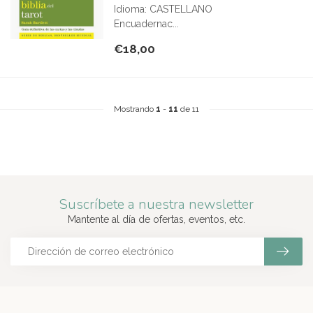
Idioma: CASTELLANO
Encuadernac...
€18,00
Mostrando
1
-
11
de 11
Suscríbete a nuestra newsletter
Mantente al día de ofertas, eventos, etc.