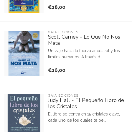
€18,00
GAIA EDICIONES
Scott Carney - Lo Que No Nos
Mata
Un viaje hacia la fuerza ancestral y los
límites humanos. A través d...
€16,00
GAIA EDICIONES
Judy Hall - El Pequeño Libro de
los Cristales
El libro se centra en 15 cristales clave,
cada uno de los cuales te pe...