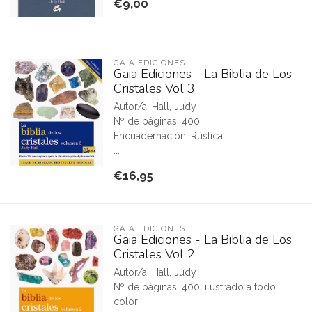
€9,00
GAIA EDICIONES
Gaia Ediciones - La Biblia de Los
Cristales Vol 3
Autor/a: Hall, Judy
Nº de páginas: 400
Encuadernación: Rústica
...
€16,95
GAIA EDICIONES
Gaia Ediciones - La Biblia de Los
Cristales Vol 2
Autor/a: Hall, Judy
Nº de páginas: 400, ilustrado a todo
color