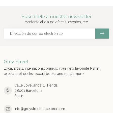
Suscríbete a nuestra newsletter
Mantente al día de ofertas, eventos, etc.
Grey Street
Local artists, international brands, your new favourite t-shirt,
exotic tarot decks, occult books and much more!
Calle Jovellanos, 1, Tienda
08001 Barcelona
Spain
info@greystreetbarcelona.com