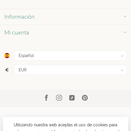
Información
Mi cuenta
€
Utilizando nuestra web aceptas el uso de cookies para